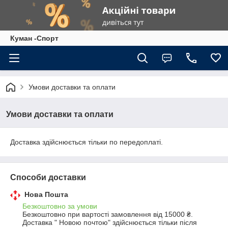
Куман -Спорт
Умови доставки та оплати
Умови доставки та оплати
Доставка здійснюється тільки по передоплаті.
Способи доставки
Нова Пошта
Безкоштовно за умови
Безкоштовно при вартості замовлення від 15000 ₴.
Доставка " Новою почтою" здійснюється тільки після 