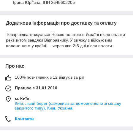
Ірина Юріївна. ІПН 2648603205
Додаткова інформація про доставку та оплату
Товар відвантажується Новою поштою в Україні після оплати
реквізитом завдяки Відправнику. У зв'язку з військовим
положенням у країні — через два 2-3 дні після оплати.
Про нас
100% позитивних з 12 відгуків за рік
Працює з 31.01.2010
м. Київ
Київ, лівий берег (самовивіз за домовленістю зі складу
закритого типу), Київ, Україна
Контакти