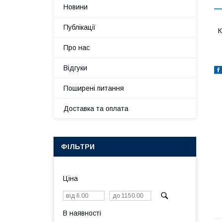
Новини
Публікації
К
Про нас
Відгуки
Поширені питання
Доставка та оплата
ФІЛЬТРИ
Ціна
В наявності