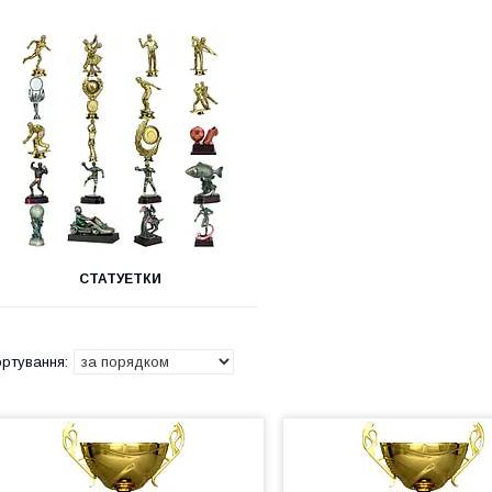
СТАТУЕТКИ