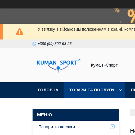
У зв'язку з військовим положенням в країні, ко
+380 (99) 302-93-23
Куман -Спорт
ГОЛОВНА
ТОВАРИ ТА ПОСЛУГИ
П
Товари та послуги
Н