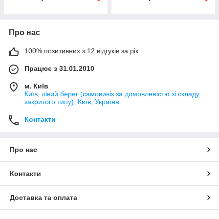
Про нас
100% позитивних з 12 відгуків за рік
Працює з 31.01.2010
м. Київ
Київ, лівий берег (самовивіз за домовленістю зі складу
закритого типу), Київ, Україна
Контакти
Про нас
Контакти
Доставка та оплата