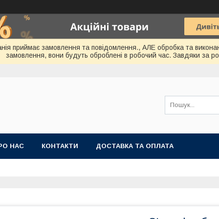
мпанія приймає замовлення та повідомлення., АЛЕ обробка та викона
замовлення, вони будуть оброблені в робочий час. Завдяки за ро
РО НАС
КОНТАКТИ
ДОСТАВКА ТА ОПЛАТА