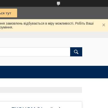
ння замовлень відбувається в міру можливості. Робіть Ваші
зуміння.