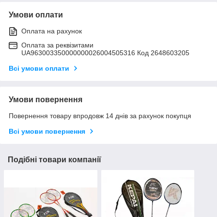
Умови оплати
Оплата на рахунок
Оплата за реквізитами
UA963003350000000026004505316 Код 2648603205
Всі умови оплати
Умови повернення
Повернення товару впродовж 14 днів за рахунок покупця
Всі умови повернення
Подібні товари компанії