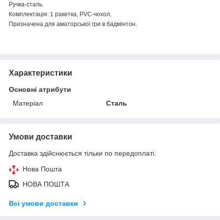
Ручка-сталь.
Комплектація: 1 ракетка, PVC-чохол.
Призначена для аматорської гри в бадмінтон.
Характеристики
Основні атрибути
Матеріал
Сталь
Умови доставки
Доставка здійснюється тільки по передоплаті.
Нова Пошта
НОВА ПОШТА
Всі умови доставки