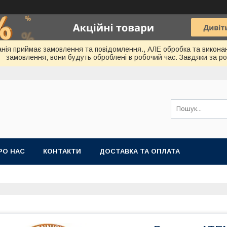
мпанія приймає замовлення та повідомлення., АЛЕ обробка та викона
замовлення, вони будуть оброблені в робочий час. Завдяки за ро
РО НАС
КОНТАКТИ
ДОСТАВКА ТА ОПЛАТА