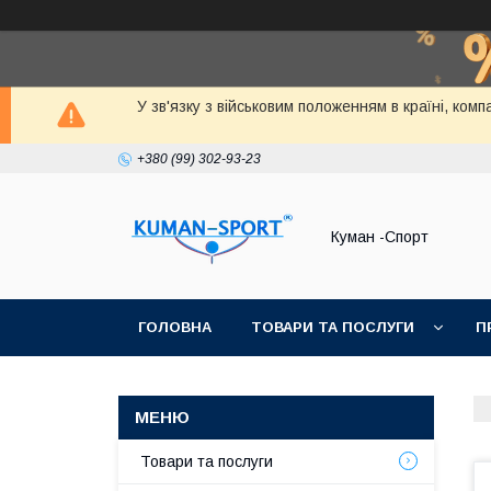
У зв'язку з військовим положенням в країні, ко
+380 (99) 302-93-23
Куман -Спорт
ГОЛОВНА
ТОВАРИ ТА ПОСЛУГИ
П
Товари та послуги