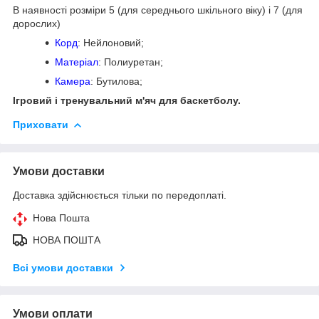
В наявності розміри 5 (для середнього шкільного віку) і 7 (для
дорослих)
Корд
: Нейлоновий;
Матеріал
: Полиуретан;
Камера
: Бутилова;
Ігровий і тренувальний м'яч для баскетболу.
Приховати
Умови доставки
Доставка здійснюється тільки по передоплаті.
Нова Пошта
НОВА ПОШТА
Всі умови доставки
Умови оплати