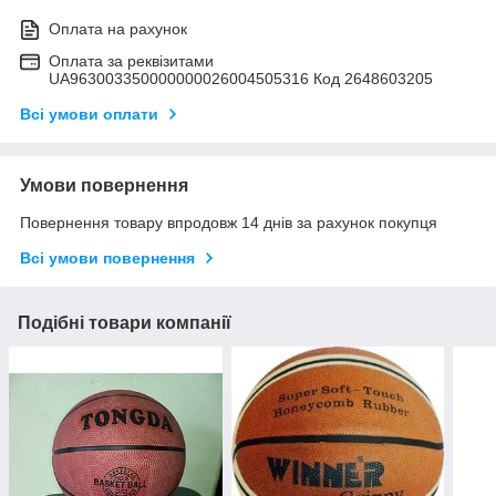
Оплата на рахунок
Оплата за реквізитами
UA963003350000000026004505316 Код 2648603205
Всі умови оплати
Умови повернення
Повернення товару впродовж 14 днів за рахунок покупця
Всі умови повернення
Подібні товари компанії