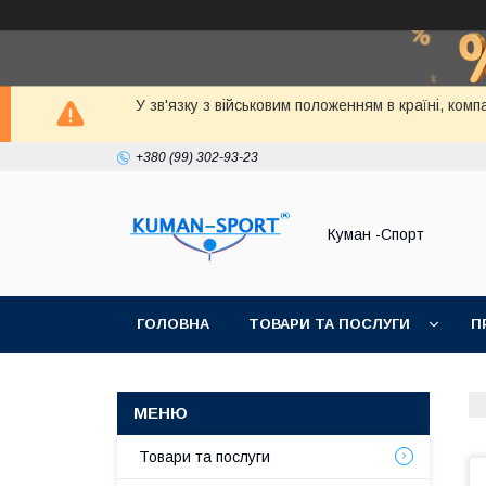
У зв'язку з військовим положенням в країні, ко
+380 (99) 302-93-23
Куман -Спорт
ГОЛОВНА
ТОВАРИ ТА ПОСЛУГИ
П
Товари та послуги