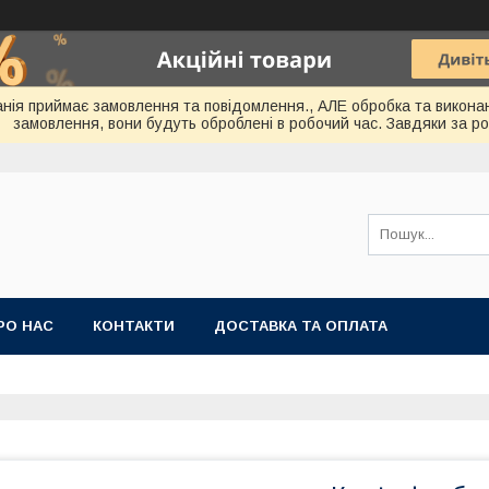
мпанія приймає замовлення та повідомлення., АЛЕ обробка та викона
замовлення, вони будуть оброблені в робочий час. Завдяки за ро
РО НАС
КОНТАКТИ
ДОСТАВКА ТА ОПЛАТА