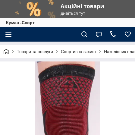
Куман -Спорт
Товари та послуги
Спортивна захист
Наколінник ел