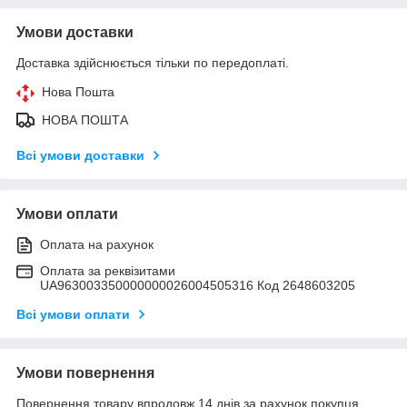
Умови доставки
Доставка здійснюється тільки по передоплаті.
Нова Пошта
НОВА ПОШТА
Всі умови доставки
Умови оплати
Оплата на рахунок
Оплата за реквізитами
UA963003350000000026004505316 Код 2648603205
Всі умови оплати
Умови повернення
Повернення товару впродовж 14 днів за рахунок покупця