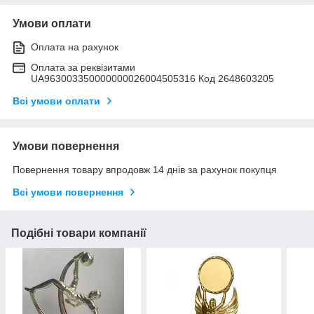
Умови оплати
Оплата на рахунок
Оплата за реквізитами
UA963003350000000026004505316 Код 2648603205
Всі умови оплати
Умови повернення
Повернення товару впродовж 14 днів за рахунок покупця
Всі умови повернення
Подібні товари компанії