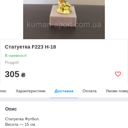
Статуетка F223 H-18
В наявності
Роздріб
305
₴
пис
Характеристики
Доставка
Оплата
Умови пове
Опис
Статуетка Футбол.
Висота — 15 см.