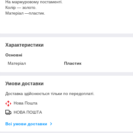
На мармуровому постаменті.
Колір — золото.
Матеріал —
пластик.
Характеристики
Основні
Матеріал
Пластик
Умови доставки
Доставка здійснюється тільки по передоплаті.
Нова Пошта
НОВА ПОШТА
Всі умови доставки