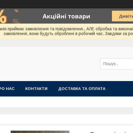
мпанія приймає замовлення та повідомлення., АЛЕ обробка та викона
замовлення, вони будуть оброблені в робочий час. Завдяки за ро
РО НАС
КОНТАКТИ
ДОСТАВКА ТА ОПЛАТА