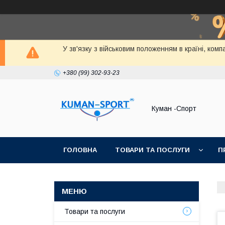
У зв'язку з військовим положенням в країні, ко
+380 (99) 302-93-23
Куман -Спорт
ГОЛОВНА
ТОВАРИ ТА ПОСЛУГИ
П
Товари та послуги