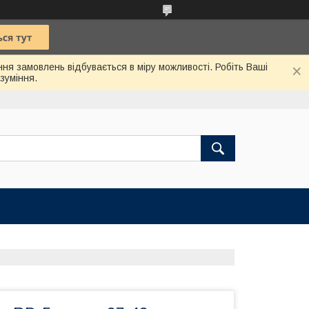
ння замовлень відбувається в міру можливості. Робіть Ваші
зуміння.