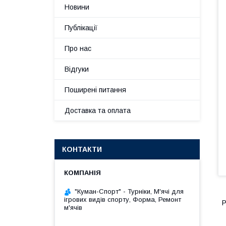
Новини
Публікації
Про нас
Відгуки
Поширені питання
Доставка та оплата
КОНТАКТИ
"Куман-Спорт" - Турніки, М'ячі для
ігрових видів спорту, Форма, Ремонт
Р
м'ячів