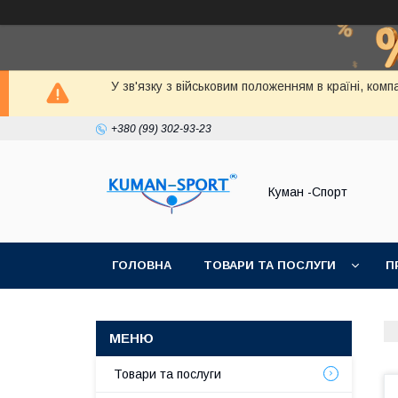
У зв'язку з військовим положенням в країні, ко
+380 (99) 302-93-23
Куман -Спорт
ГОЛОВНА
ТОВАРИ ТА ПОСЛУГИ
П
Товари та послуги