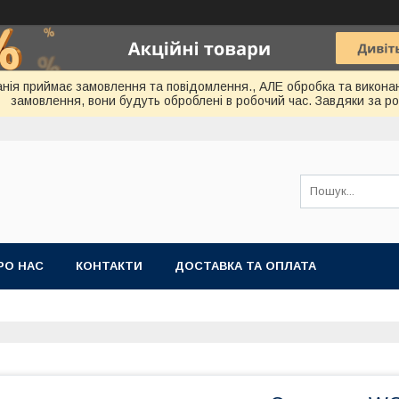
мпанія приймає замовлення та повідомлення., АЛЕ обробка та викона
замовлення, вони будуть оброблені в робочий час. Завдяки за ро
РО НАС
КОНТАКТИ
ДОСТАВКА ТА ОПЛАТА