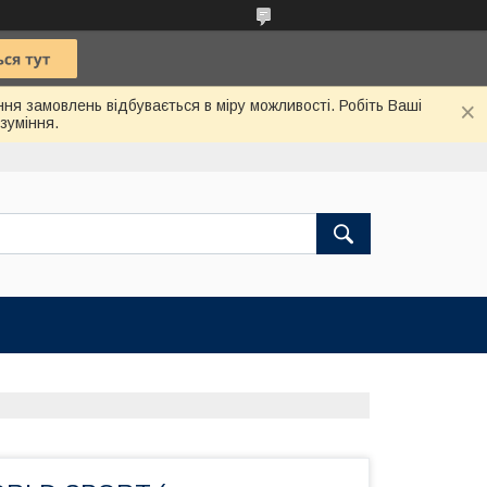
ння замовлень відбувається в міру можливості. Робіть Ваші
зуміння.