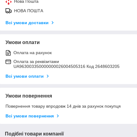
Нова Пошта
НОВА ПОШТА
Всі умови доставки
Умови оплати
Оплата на рахунок
Оплата за реквізитами
UA963003350000000026004505316 Код 2648603205
Всі умови оплати
Умови повернення
Повернення товару впродовж 14 днів за рахунок покупця
Всі умови повернення
Подібні товари компанії