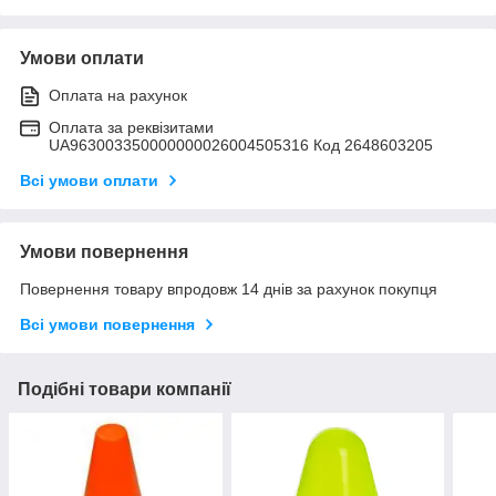
Умови оплати
Оплата на рахунок
Оплата за реквізитами
UA963003350000000026004505316 Код 2648603205
Всі умови оплати
Умови повернення
Повернення товару впродовж 14 днів за рахунок покупця
Всі умови повернення
Подібні товари компанії