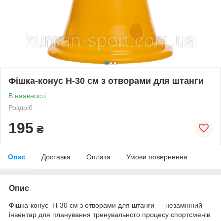
Фішка-конус Н-30 см з отворами для штанги
В наявності
Роздріб
195
₴
Опис
Доставка
Оплата
Умови повернення
Опис
Фішка-конус Н-30 см з отворами для штанги — незамінний
інвентар для планування тренувального процесу спортсменів