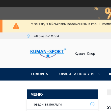
У зв'язку з військовим положенням в країні, ко
+380 (99) 302-93-23
Куман -Спорт
ГОЛОВНА
ТОВАРИ ТА ПОСЛУГИ
П
Товари та послуги
У