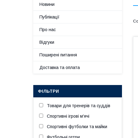
Новини
Публікації
Про нас
Відгуки
Поширені питання
Доставка та оплата
ФІЛЬТРИ
Товари для тренерів та суддів
Спортивні ігрові м'ячі
Спортивні футболки та майки
Футбольні гетри