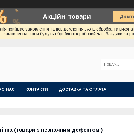
мпанія приймає замовлення та повідомлення., АЛЕ обробка та викона
замовлення, вони будуть оброблені в робочий час. Завдяки за ро
РО НАС
КОНТАКТИ
ДОСТАВКА ТА ОПЛАТА
цінка (товари з незначним дефектом )